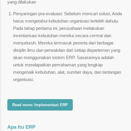
yang dilakukan
Penyaringan pra-evaluasi: Sebelum mencari solusi, Anda
harus mengetahui kebutuhan organisasi terlebih dahulu.
Pada tahap pertama ini, perusahaan melakukan
inventarisasi kebutuhan mereka secara cermat dan
menyeluruh. Mereka termasuk peserta dari berbagai
disiplin ilmu dan perwakilan dari setiap departemen yang
akan menggunakan sistem ERP. Sasarannya adalah
untuk mendapatkan pemahaman yang lengkap
mengenaik kebutuhan, alat, sumber daya, dan tantangan
organisasi.
Read more: Implementasi ERP
Apa Itu ERP