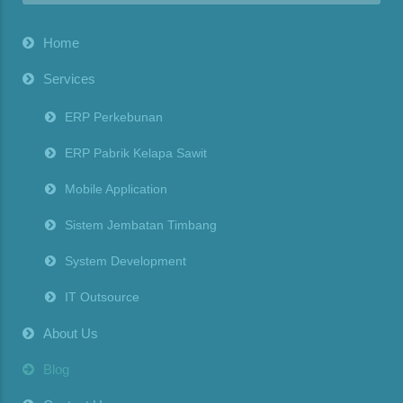
Home
Services
ERP Perkebunan
ERP Pabrik Kelapa Sawit
Mobile Application
Sistem Jembatan Timbang
System Development
IT Outsource
About Us
Blog