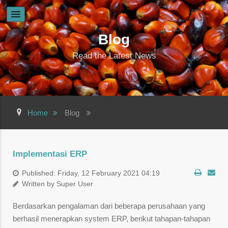
Blog
Read the Latest News
Home
Blog
Implementasi ERP
Published: Friday, 12 February 2021 04:19
Written by Super User
Berdasarkan pengalaman dari beberapa perusahaan yang
berhasil menerapkan system ERP, berikut tahapan-tahapan