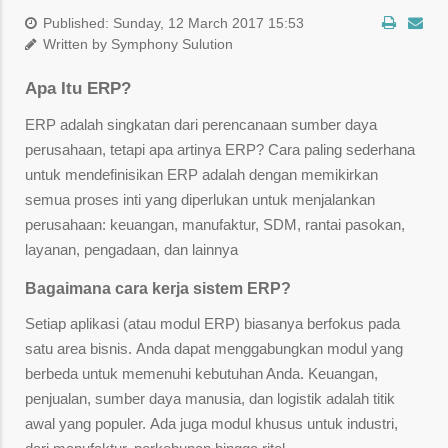
Published: Sunday, 12 March 2017 15:53
Written by Symphony Sulution
Apa Itu ERP?
ERP adalah singkatan dari perencanaan sumber daya
perusahaan, tetapi apa artinya ERP? Cara paling sederhana
untuk mendefinisikan ERP adalah dengan memikirkan
semua proses inti yang diperlukan untuk menjalankan
perusahaan: keuangan, manufaktur, SDM, rantai pasokan,
layanan, pengadaan, dan lainnya
Bagaimana cara kerja sistem ERP?
Setiap aplikasi (atau modul ERP) biasanya berfokus pada
satu area bisnis. Anda dapat menggabungkan modul yang
berbeda untuk memenuhi kebutuhan Anda. Keuangan,
penjualan, sumber daya manusia, dan logistik adalah titik
awal yang populer. Ada juga modul khusus untuk industri,