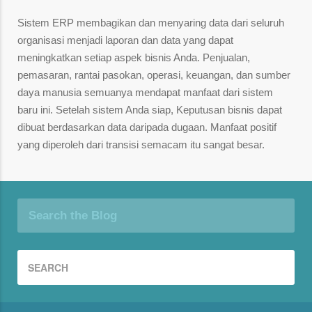
Sistem ERP membagikan dan menyaring data dari seluruh
organisasi menjadi laporan dan data yang dapat
meningkatkan setiap aspek bisnis Anda. Penjualan,
pemasaran, rantai pasokan, operasi, keuangan, dan sumber
daya manusia semuanya mendapat manfaat dari sistem
baru ini. Setelah sistem Anda siap, Keputusan bisnis dapat
dibuat berdasarkan data daripada dugaan. Manfaat positif
yang diperoleh dari transisi semacam itu sangat besar.
Search the Blog