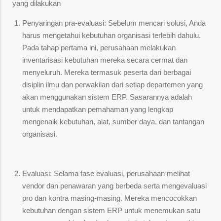
yang dilakukan
Penyaringan pra-evaluasi: Sebelum mencari solusi, Anda
harus mengetahui kebutuhan organisasi terlebih dahulu.
Pada tahap pertama ini, perusahaan melakukan
inventarisasi kebutuhan mereka secara cermat dan
menyeluruh. Mereka termasuk peserta dari berbagai
disiplin ilmu dan perwakilan dari setiap departemen yang
akan menggunakan sistem ERP. Sasarannya adalah
untuk mendapatkan pemahaman yang lengkap
mengenaik kebutuhan, alat, sumber daya, dan tantangan
organisasi.
Evaluasi: Selama fase evaluasi, perusahaan melihat
vendor dan penawaran yang berbeda serta mengevaluasi
pro dan kontra masing-masing. Mereka mencocokkan
kebutuhan dengan sistem ERP untuk menemukan satu