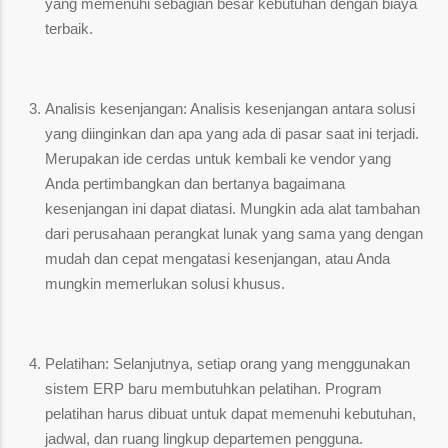
yang memenuhi sebagian besar kebutuhan dengan biaya
terbaik.
Analisis kesenjangan: Analisis kesenjangan antara solusi
yang diinginkan dan apa yang ada di pasar saat ini terjadi.
Merupakan ide cerdas untuk kembali ke vendor yang
Anda pertimbangkan dan bertanya bagaimana
kesenjangan ini dapat diatasi. Mungkin ada alat tambahan
dari perusahaan perangkat lunak yang sama yang dengan
mudah dan cepat mengatasi kesenjangan, atau Anda
mungkin memerlukan solusi khusus.
Pelatihan: Selanjutnya, setiap orang yang menggunakan
sistem ERP baru membutuhkan pelatihan. Program
pelatihan harus dibuat untuk dapat memenuhi kebutuhan,
jadwal, dan ruang lingkup departemen pengguna.