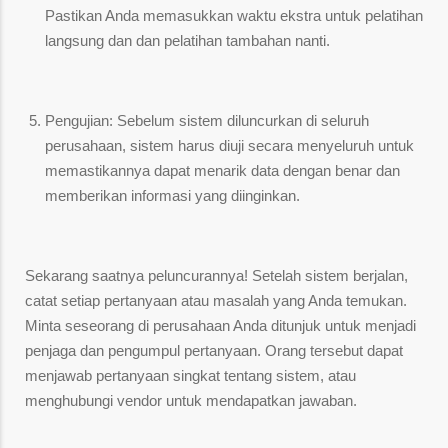
Pastikan Anda memasukkan waktu ekstra untuk pelatihan
langsung dan dan pelatihan tambahan nanti.
Pengujian: Sebelum sistem diluncurkan di seluruh
perusahaan, sistem harus diuji secara menyeluruh untuk
memastikannya dapat menarik data dengan benar dan
memberikan informasi yang diinginkan.
Sekarang saatnya peluncurannya! Setelah sistem berjalan,
catat setiap pertanyaan atau masalah yang Anda temukan.
Minta seseorang di perusahaan Anda ditunjuk untuk menjadi
penjaga dan pengumpul pertanyaan. Orang tersebut dapat
menjawab pertanyaan singkat tentang sistem, atau
menghubungi vendor untuk mendapatkan jawaban.